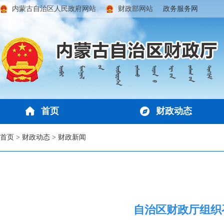
内蒙古自治区人民政府网站
财政部网站
政务服务网
首页
财政动态
首页
>
财政动态
>
财政新闻
自治区财政厅组织