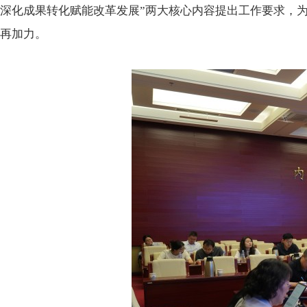
深化成果转化赋能改革发展”两大核心内容提出工作要求，为
再加力。