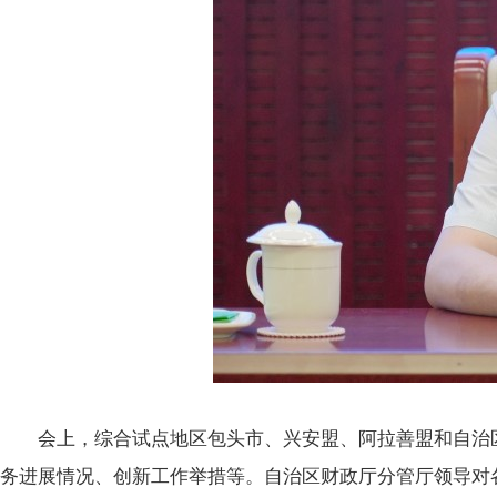
会上，综合试点地区包头市、兴安盟、阿拉善盟和自治区
务进展情况、创新工作举措等。自治区财政厅分管厅领导对