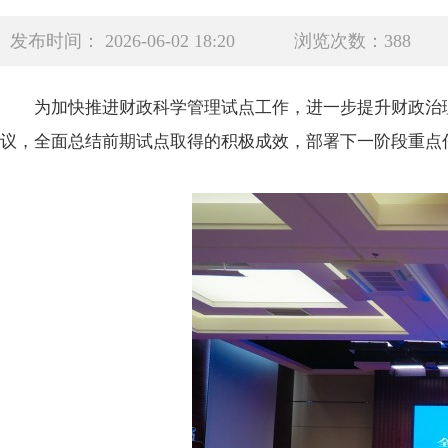
发布时间： 2026-06-02 18:20
浏览次数：388
为加快推进财政科学管理试点工作，进一步提升财政治
议，全面总结前期试点取得的积极成效，部署下一阶段重点