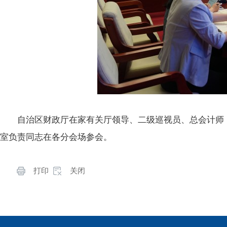
自治区财政厅在家有关厅领导、二级巡视员、总会计师
室负责同志在各分会场参会。
打印
关闭