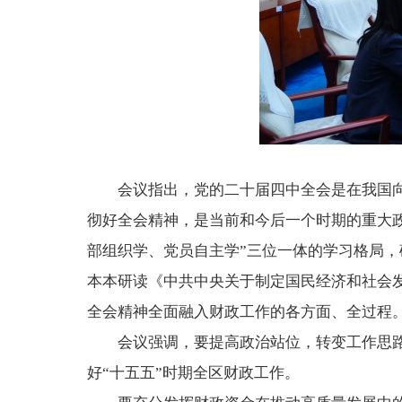
会议指出，党的二十届四中全会是在我国
彻好全会精神，是当前和今后一个时期的重大
部组织学、党员自主学”三位一体的学习格局
本本研读《中共中央关于制定国民经济和社会
全会精神全面融入财政工作的各方面、全过程
会议强调，要提高政治站位，转变工作思
好“十五五”时期全区财政工作。