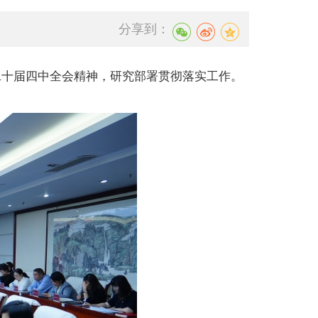
分享到：
二十届四中全会精神，研究部署贯彻落实工作。