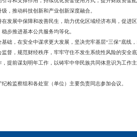
的引导和支撑作用，持续优化资金使用方式，提升财政资金配
升级，推动科技创新和产业创新深度融合。
持在发展中保障和改善民生，助力优化区域经济布局，促进区
，稳步推进基本公共服务均等化。
全基础，在安全中谋求更大发展，坚决兜牢基层“三保”底线
会监督，规范财经秩序，牢牢守住不发生系统性风险的安全底
，提前谋划明年工作，以铸牢中华民族共同体意识为工作主线
厅纪检监察组和各处室（单位）主要负责同志参加会议。