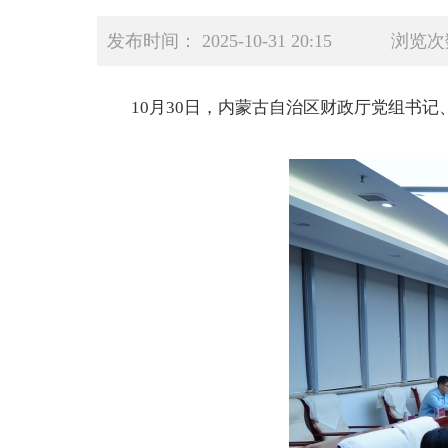
发布时间： 2025-10-31 20:15
浏览次
10月30日，内蒙古自治区财政厅党组书