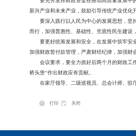
要充分发挥财政资金在推动高质量发展中
新兴产业和未来产业，鼓励引导传统产业优化
要深入践行以人民为中心的发展思想，坚
而行，加强普惠性、基础性、兜底性民生建设
要更好统筹发展和安全，在发展中筑牢安
加强财政暂付款管理，严肃财经纪律，加强财
会议要求，要全力抓好后两个月的财政工作
桥头堡”作出财政应有贡献。
在家厅领导、二级巡视员、总会计师、驻
打印
关闭