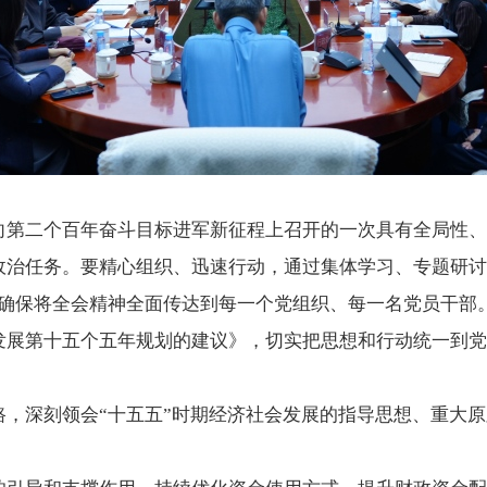
向第二个百年奋斗目标进军新征程上召开的一次具有全局性、
政治任务。要精心组织、迅速行动，通过集体学习、专题研讨
，确保将全会精神全面传达到每一个党组织、每一名党员干部
发展第十五个五年规划的建议》，切实把思想和行动统一到党
。
路，深刻领会“十五五”时期经济社会发展的指导思想、重大