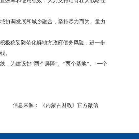
置效率和使用绩效，大力支持培育壮大战略性
域协调发展和城乡融合，坚持尽力而为、量力
，积极稳妥防范化解地方政府债务风险，进一步
线。
，为建设好“两个屏障”、“两个基地”、“一个
信息来源： 《内蒙古财政》官方微信