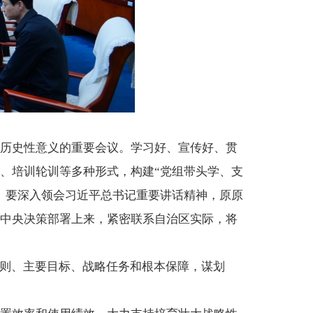
历史性意义的重要会议。学习好、宣传好、贯
、培训轮训等多种形式，构建“党组带头学、支
。要深入领会习近平总书记重要讲话精神，原原
中央决策部署上来，紧密联系自治区实际，将
原则、主要目标、战略任务和根本保障，谋划