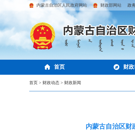
内蒙古自治区人民政府网站
财政部网站
政
首页
财政
首页
>
财政动态
>
财政新闻
内蒙古自治区财